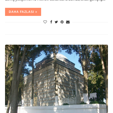
DAHA FAZLASI