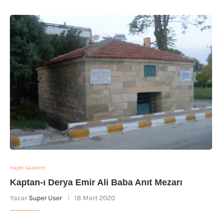
Haydi Gezelim
Kaptan-ı Derya Emir Ali Baba Anıt Mezarı
Yazar
Super User
18 Mart 2020