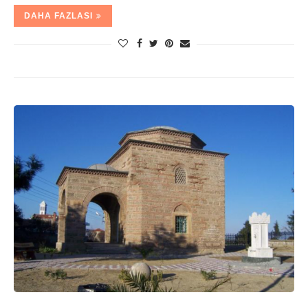
DAHA FAZLASI