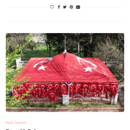
Haydi Gezelim