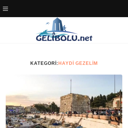
KATEGORI:
HAYDI GEZELIM