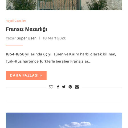
Haydi Gezelim
Fransız Mezarlığı
Yazar
Super User
18 Mart 2020
1854-1856 yıllarında üç yıl süren ve Kırım harbi olarak bilinen,
Türk-Rus harbinde Türklerle beraber Fransızlar…
DAHA FAZLASI