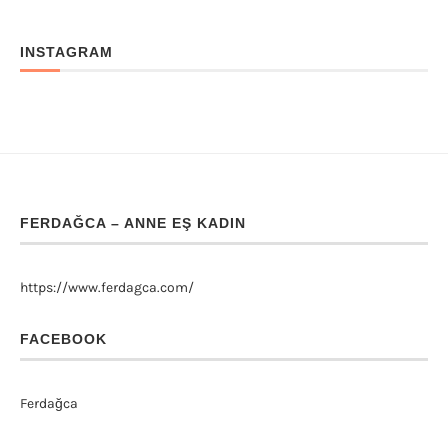
INSTAGRAM
FERDAĞCA – ANNE EŞ KADIN
https://www.ferdagca.com/
FACEBOOK
Ferdağca